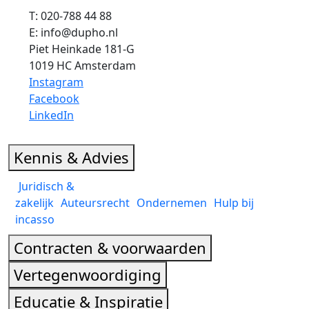
T: 020-788 44 88
E: info@dupho.nl
Piet Heinkade 181-G
1019 HC Amsterdam
Instagram
Facebook
LinkedIn
Kennis & Advies
Juridisch &
zakelijk
Auteursrecht
Ondernemen
Hulp bij
incasso
Contracten & voorwaarden
Vertegenwoordiging
Educatie & Inspiratie