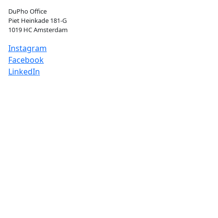
DuPho Office
Piet Heinkade 181-G
1019 HC Amsterdam
Instagram
Facebook
LinkedIn